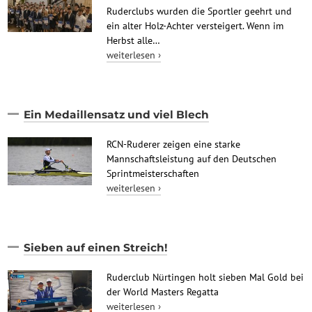
Ruderclubs wurden die Sportler geehrt und
ein alter Holz-Achter versteigert. Wenn im
Herbst alle…
weiterlesen ›
Ein Medaillensatz und viel Blech
RCN-Ruderer zeigen eine starke
Mannschaftsleistung auf den Deutschen
Sprintmeisterschaften
weiterlesen ›
Sieben auf einen Streich!
Ruderclub Nürtingen holt sieben Mal Gold bei
der World Masters Regatta
weiterlesen ›