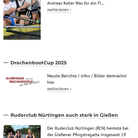
Andreas Keller Was für ein Fi…
weiterlesen ›
DrachenbootCup 2025
Neuste Berichte / Infos / Bilder demnächst
hier
weiterlesen ›
Ruderclub Nürtingen auch stark in Gießen
Der Ruderclub Nürtingen (RCN) heimste bei
der Gießener Pfingstregatta insgesamt 19