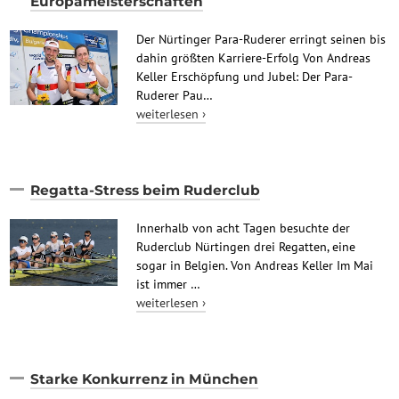
Europameisterschaften
Der Nürtinger Para-Ruderer erringt seinen bis
dahin größten Karriere-Erfolg Von Andreas
Keller Erschöpfung und Jubel: Der Para-
Ruderer Pau…
weiterlesen ›
Regatta-Stress beim Ruderclub
Innerhalb von acht Tagen besuchte der
Ruderclub Nürtingen drei Regatten, eine
sogar in Belgien. Von Andreas Keller Im Mai
ist immer …
weiterlesen ›
Starke Konkurrenz in München