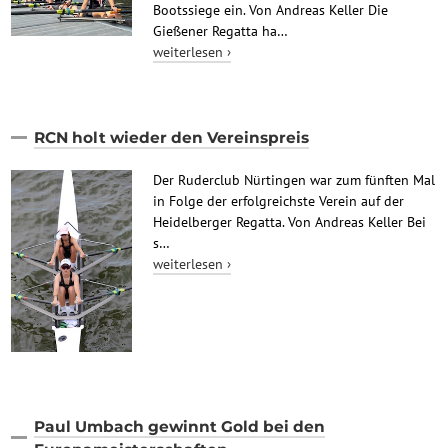
Bootssiege ein. Von Andreas Keller Die
Gießener Regatta ha…
weiterlesen ›
RCN holt wieder den Vereinspreis
Der Ruderclub Nürtingen war zum fünften Mal
in Folge der erfolgreichste Verein auf der
Heidelberger Regatta. Von Andreas Keller Bei
s…
weiterlesen ›
Paul Umbach gewinnt Gold bei den