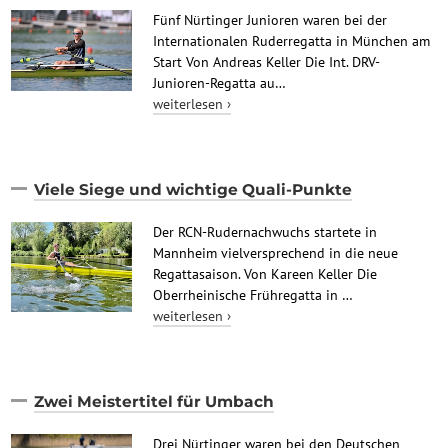
Fünf Nürtinger Junioren waren bei der
Internationalen Ruderregatta in München am
Start Von Andreas Keller Die Int. DRV-
Junioren-Regatta au…
weiterlesen ›
Viele Siege und wichtige Quali-Punkte
Der RCN-Rudernachwuchs startete in
Mannheim vielversprechend in die neue
Regattasaison. Von Kareen Keller Die
Oberrheinische Frühregatta in …
weiterlesen ›
Zwei Meistertitel für Umbach
Drei Nürtinger waren bei den Deutschen