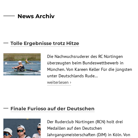
News Archiv
Tolle Ergebnisse trotz Hitze
Die Nachwuchsruderer des RC Nürtingen
überzeugten beim Bundeswettbewerb in
München. Von Kareen Keller Für die jüngsten
unter Deutschlands Rude…
weiterlesen ›
Finale Furioso auf der Deutschen
Der Ruderclub Nürtingen (RCN) holt drei
Medaillen auf den Deutschen
Jahrgangsmeisterschaften (DJM) in Köln. Von