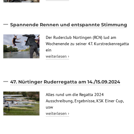
Spannende Rennen und entspannte Stimmung
Der Ruderclub Nürtingen (RCN) lud am
Wochenende zu seiner 47. Kurstreckenregatta
ein
weiterlesen ›
47. Nürtinger Ruderregatta am 14./15.09.2024
Alles rund um die Regatta 2024
Ausschreibung, Ergebnisse, KSK Einer Cup,
usw
weiterlesen ›