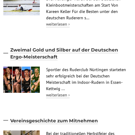
Kleinbootmeisterschaften am Start Von
Kareen Keller Für die Besten unter den
deutschen Ruderern s…
weiterlesen ›
Zweimal Gold und Silber auf der Deutschen
Ergo-Meisterschaft
Sportler des Ruderclub Nürtingen starteten
sehr erfolgreich bei der Deutschen
Meisterschaft im Indoor-Rudern in Essen-
Kettwig ...
weiterlesen ›
Vereinsgeschichte zum Mitnehmen
Bei der traditionellen Herbstfeier des