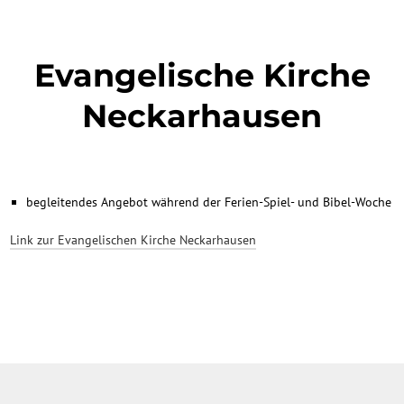
Evangelische Kirche
Neckarhausen
begleitendes Angebot während der Ferien-Spiel- und Bibel-Woche
Link zur Evangelischen Kirche Neckarhausen