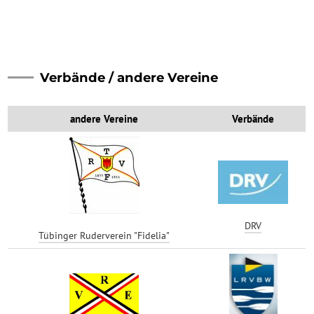
Verbände / andere Vereine
andere Vereine
Verbände
DRV
Tübinger Ruderverein "Fidelia"