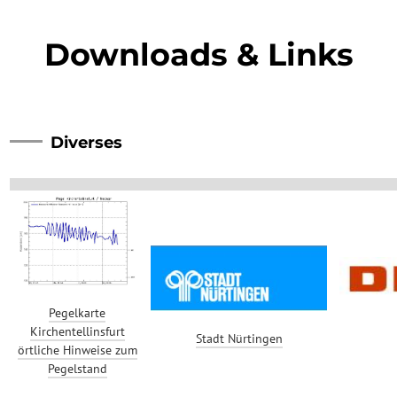
Downloads & Links
Diverses
Pegelkarte
Kirchentellinsfurt
Stadt Nürtingen
örtliche Hinweise zum
Pegelstand