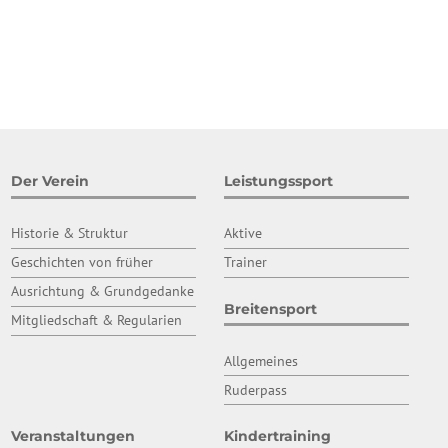
Der Verein
Leistungssport
Historie & Struktur
Aktive
Geschichten von früher
Trainer
Ausrichtung & Grundgedanke
Breitensport
Mitgliedschaft & Regularien
Allgemeines
Ruderpass
Veranstaltungen
Kindertraining