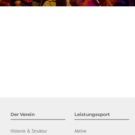
Der Verein
Leistungssport
Historie & Struktur
Aktive