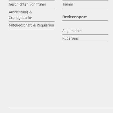
Geschichten von früher
Trainer
Ausrichtung &
Breitensport
Grundgedanke
Mitgliedschaft & Regularien
Allgemeines
Ruderpass