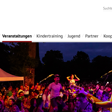
Veranstaltungen
Kindertraining
Jugend
Partner
Koop