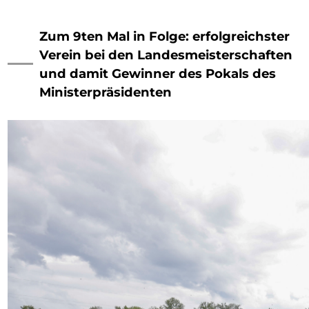
Zum 9ten Mal in Folge: erfolgreichster
Verein bei den Landesmeisterschaften
und damit Gewinner des Pokals des
Ministerpräsidenten