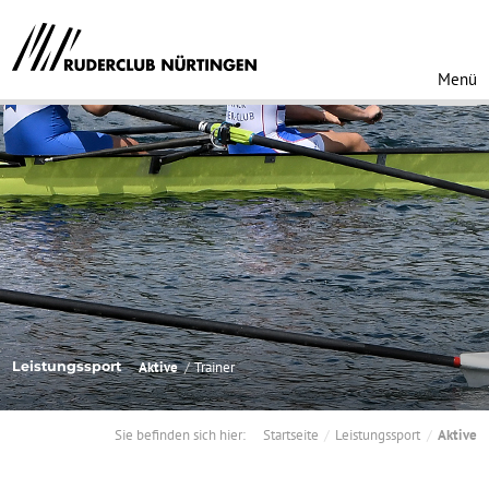
Menü
Leistungssport
Aktive
Trainer
Sie befinden sich hier:
Startseite
Leistungssport
Aktive