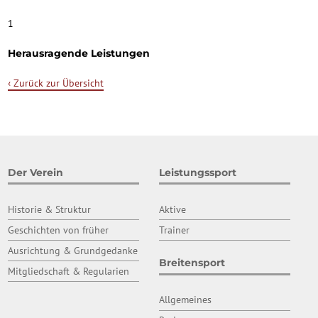
1
Herausragende Leistungen
‹ Zurück zur Übersicht
Der Verein
Leistungssport
Historie & Struktur
Aktive
Geschichten von früher
Trainer
Ausrichtung & Grundgedanke
Breitensport
Mitgliedschaft & Regularien
Allgemeines