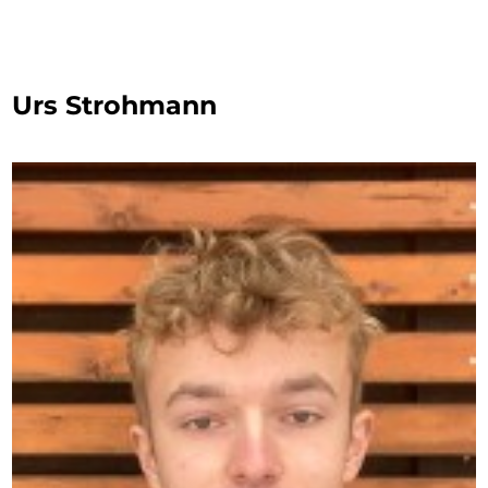
Urs Strohmann