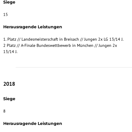
Siege
15
Herausragende Leistungen
1. Platz // Landesmeisterschaft in Breisach // Jungen 2x LG 13/14 J.
2 Platz // A-Finale Bundeswettbewerb in München // Jungen 2x
13/14 J.
2018
Siege
8
Herausragende Leistungen