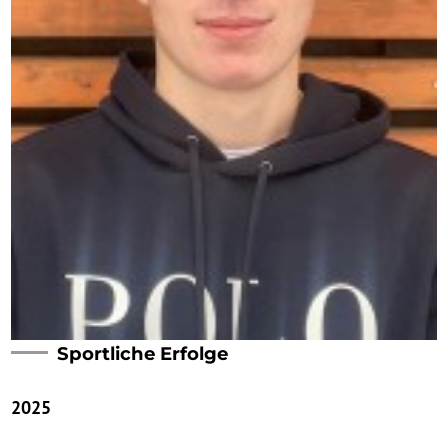
Sportliche Erfolge
2025