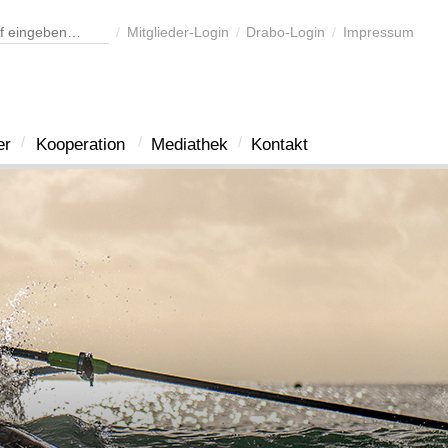
Mitglieder-Login
Drabo-Login
Impressum
er
Kooperation
Mediathek
Kontakt