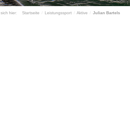
sich hier:
Startseite
Leistungssport
Aktive
Julian Bartels