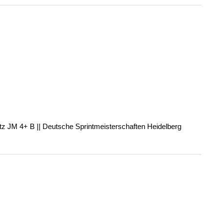
latz JM 4+ B || Deutsche Sprintmeisterschaften Heidelberg