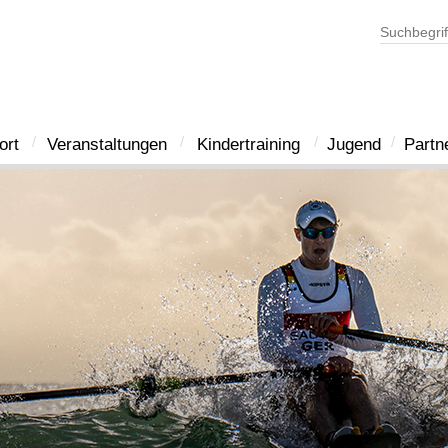
ort
Veranstaltungen
Kindertraining
Jugend
Partn