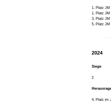
1. Platz JM
1. Platz JM
3. Platz JM
5. Platz JM
2024
Siege
2
Herausrag
4. Platz im