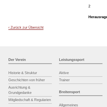
2
Herausrag
‹ Zurück zur Übersicht
Der Verein
Leistungssport
Historie & Struktur
Aktive
Geschichten von früher
Trainer
Ausrichtung &
Breitensport
Grundgedanke
Mitgliedschaft & Regularien
Allgemeines