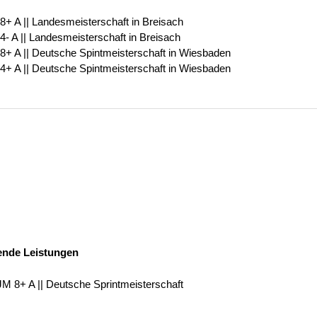
 8+ A || Landesmeisterschaft in Breisach
 4- A || Landesmeisterschaft in Breisach
 8+ A || Deutsche Spintmeisterschaft in Wiesbaden
 4+ A || Deutsche Spintmeisterschaft in Wiesbaden
ende Leistungen
 JM 8+ A || Deutsche Sprintmeisterschaft