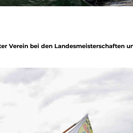
ster Verein bei den Landesmeisterschaften 