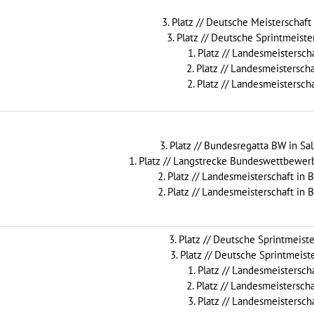
3. Platz // Deutsche Meisterschaf
3. Platz // Deutsche Sprintmeiste
1. Platz // Landesmeisterscha
2. Platz // Landesmeisterscha
2. Platz // Landesmeisterscha
3. Platz // Bundesregatta BW in Sa
1. Platz // Langstrecke Bundeswettbewerb
2. Platz // Landesmeisterschaft in 
2. Platz // Landesmeisterschaft in 
3. Platz // Deutsche Sprintmeiste
3. Platz // Deutsche Sprintmeiste
1. Platz // Landesmeisterscha
2. Platz // Landesmeisterscha
3. Platz // Landesmeisterscha