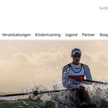
Veranstaltungen
Kindertraining
Jugend
Partner
Koop