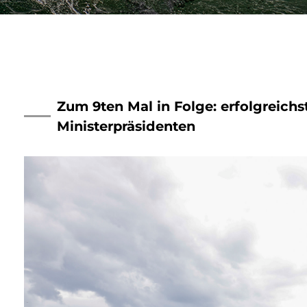
Zum 9ten Mal in Folge: erfolgreich
Ministerpräsidenten