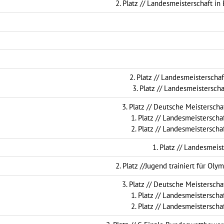
2. Platz // Landesmeisterschaft in
2. Platz // Landesmeisterschaf
3. Platz // Landesmeisterscha
3. Platz // Deutsche Meistersch
1. Platz // Landesmeisterscha
2. Platz // Landesmeisterscha
1. Platz // Landesmeist
2. Platz //Jugend trainiert für Oly
3. Platz // Deutsche Meistersch
1. Platz // Landesmeisterscha
2. Platz // Landesmeisterscha