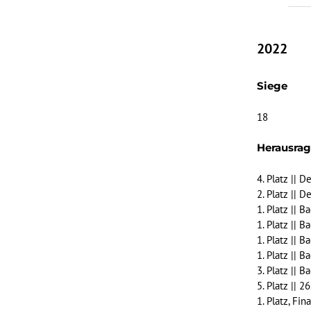
2022
Siege
18
Herausra
4. Platz || 
2. Platz ||
1. Platz ||
1. Platz ||
1. Platz ||
1. Platz ||
3. Platz ||
5. Platz || 
1. Platz, Fi