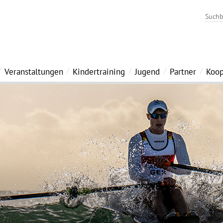
Veranstaltungen
Kindertraining
Jugend
Partner
Koop