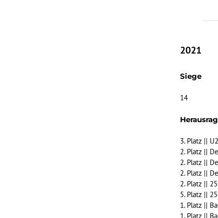
2021
Siege
14
Herausra
3. Platz || 
2. Platz || 
2. Platz || 
2. Platz || 
2. Platz || 
5. Platz || 
1. Platz ||
1. Platz ||