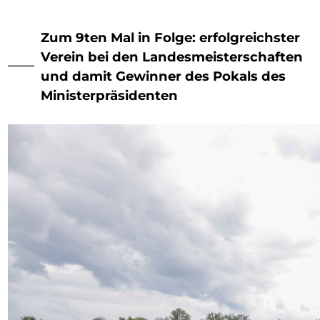
Zum 9ten Mal in Folge: erfolgreichster
Verein bei den Landesmeisterschaften
und damit Gewinner des Pokals des
Ministerpräsidenten