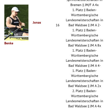
Bremen || JM/F A 4x
1. Platz || Baden-
Württembergische
Landesmeisterschaften in
Jonas
16
Bad Waldsee || JM A 2-
1. Platz || Baden-
Württembergische
Landesmeisterschaften in
Benke
Bad Waldsee || JM A 8x
1. Platz || Baden-
Württembergische
Landesmeisterschaften in
Bad Waldsee || JM A 4-
1. Platz || Baden-
Württembergische
Landesmeisterschaften in
Bad Waldsee || JM A 2x
2. Platz || Baden-
Württembergische
Landesmeisterschaften in
Bad Waldsee || JM A 4x