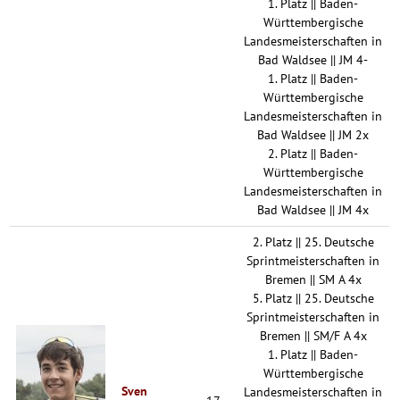
1. Platz || Baden-
Württembergische
Landesmeisterschaften in
Bad Waldsee || JM 4-
1. Platz || Baden-
Württembergische
Landesmeisterschaften in
Bad Waldsee || JM 2x
2. Platz || Baden-
Württembergische
Landesmeisterschaften in
Bad Waldsee || JM 4x
2. Platz || 25. Deutsche
Sprintmeisterschaften in
Bremen || SM A 4x
5. Platz || 25. Deutsche
Sprintmeisterschaften in
Bremen || SM/F A 4x
1. Platz || Baden-
Württembergische
Sven
Landesmeisterschaften in