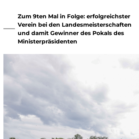
Zum 9ten Mal in Folge: erfolgreichster
Verein bei den Landesmeisterschaften
und damit Gewinner des Pokals des
Ministerpräsidenten