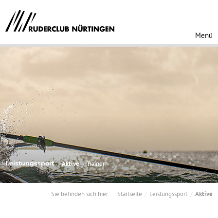
Menü
Leistungssport
Aktive
Trainer
Sie befinden sich hier:
Startseite
Leistungssport
Aktive