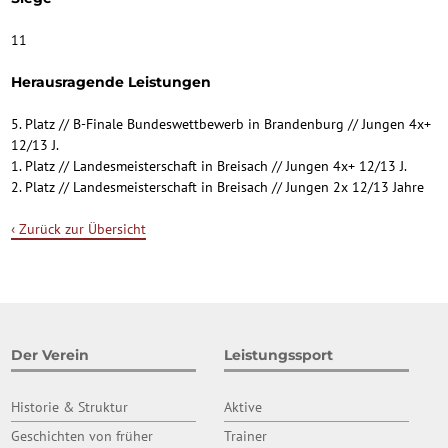
11
Herausragende Leistungen
5. Platz // B-Finale Bundeswettbewerb in Brandenburg // Jungen 4x+
12/13 J.
1. Platz // Landesmeisterschaft in Breisach // Jungen 4x+ 12/13 J.
2. Platz // Landesmeisterschaft in Breisach // Jungen 2x 12/13 Jahre
‹ Zurück zur Übersicht
Der Verein
Leistungssport
Historie & Struktur
Aktive
Geschichten von früher
Trainer