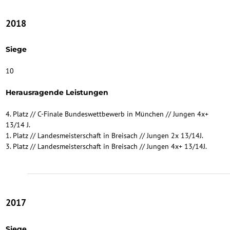
2018
Siege
10
Herausragende Leistungen
4. Platz // C-Finale Bundeswettbewerb in München // Jungen 4x+
13/14 J.
1. Platz // Landesmeisterschaft in Breisach // Jungen 2x 13/14J.
3. Platz // Landesmeisterschaft in Breisach // Jungen 4x+ 13/14J.
2017
Siege