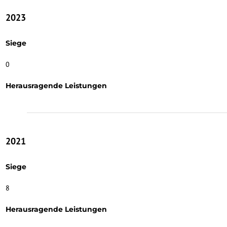
2023
Siege
0
Herausragende Leistungen
2021
Siege
8
Herausragende Leistungen