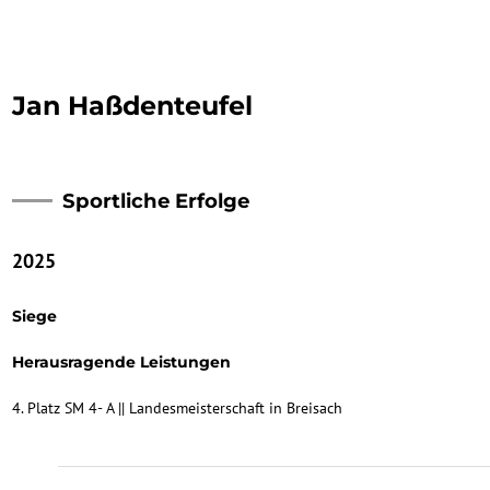
Jan Haßdenteufel
Sportliche Erfolge
2025
Siege
Herausragende Leistungen
4. Platz SM 4- A || Landesmeisterschaft in Breisach