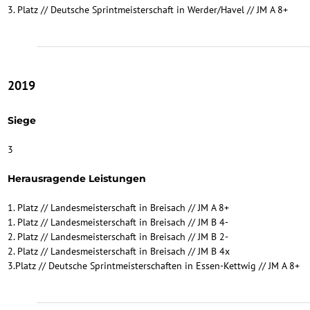
3. Platz // Deutsche Sprintmeisterschaft in Werder/Havel // JM A 8+
2019
Siege
3
Herausragende Leistungen
1. Platz // Landesmeisterschaft in Breisach // JM A 8+
1. Platz // Landesmeisterschaft in Breisach // JM B 4-
2. Platz // Landesmeisterschaft in Breisach // JM B 2-
2. Platz // Landesmeisterschaft in Breisach // JM B 4x
3.Platz // Deutsche Sprintmeisterschaften in Essen-Kettwig // JM A 8+