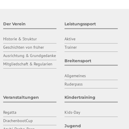
Der Verein
Leistungssport
Historie & Struktur
Aktive
Geschichten von früher
Trainer
Ausrichtung & Grundgedanke
Breitensport
Mitgliedschaft & Regularien
Allgemeines
Ruderpass
Veranstaltungen
Kindertraining
Regatta
Kids-Day
DrachenbootCup
Jugend