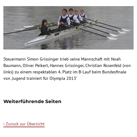
Steuermann Simon Grissinger trieb seine Mannschaft mit Noah
Baumann, Oliver Peikert, Hannes Grissinger, Christian Rosenfeld (von
links) zu einem respektablen 4. Platz im B-Lauf beim Bundesfinale
von ‚Jugend trainiert für Olympia 2013’
Weiterführende Seiten
‹ Zurück zur Übersicht