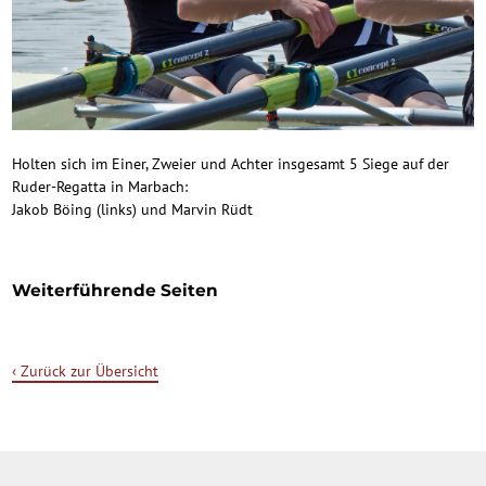
Holten sich im Einer, Zweier und Achter insgesamt 5 Siege auf der
Ruder-Regatta in Marbach:
Jakob Böing (links) und Marvin Rüdt
Weiterführende Seiten
‹ Zurück zur Übersicht