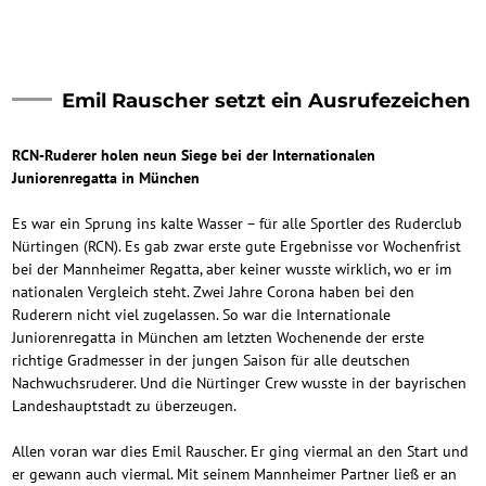
Emil Rauscher setzt ein Ausrufezeichen
RCN-Ruderer holen neun Siege bei der Internationalen
Juniorenregatta in München
Es war ein Sprung ins kalte Wasser – für alle Sportler des Ruderclub
Nürtingen (RCN). Es gab zwar erste gute Ergebnisse vor Wochenfrist
bei der Mannheimer Regatta, aber keiner wusste wirklich, wo er im
nationalen Vergleich steht. Zwei Jahre Corona haben bei den
Ruderern nicht viel zugelassen. So war die Internationale
Juniorenregatta in München am letzten Wochenende der erste
richtige Gradmesser in der jungen Saison für alle deutschen
Nachwuchsruderer. Und die Nürtinger Crew wusste in der bayrischen
Landeshauptstadt zu überzeugen.
Allen voran war dies Emil Rauscher. Er ging viermal an den Start und
er gewann auch viermal. Mit seinem Mannheimer Partner ließ er an