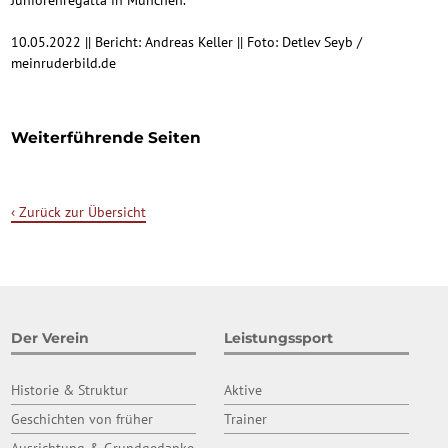
10.05.2022 || Bericht: Andreas Keller || Foto: Detlev Seyb /
meinruderbild.de
Weiterführende Seiten
‹ Zurück zur Übersicht
Der Verein
Leistungssport
Historie & Struktur
Aktive
Geschichten von früher
Trainer
Ausrichtung & Grundgedanke