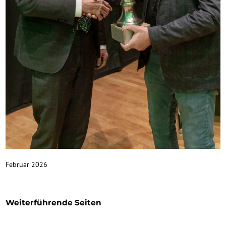
Februar 2026
Weiterführende Seiten