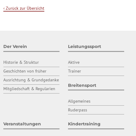
‹ Zurück zur Übersicht
Der Verein
Leistungssport
Historie & Struktur
Aktive
Geschichten von früher
Trainer
Ausrichtung & Grundgedanke
Breitensport
Mitgliedschaft & Regularien
Allgemeines
Ruderpass
Veranstaltungen
Kindertraining