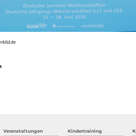
rbild.de
n
Veranstaltungen
Kindertraining
K