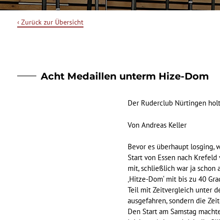
‹ Zurück zur Übersicht
Acht Medaillen unterm Hize-Dom
Der Ruderclub Nürtingen holt
Von Andreas Keller
Bevor es überhaupt losging, 
Start von Essen nach Krefeld 
mit, schließlich war ja schon
‚Hitze-Dom‘ mit bis zu 40 Grad
Teil mit Zeitvergleich unter
ausgefahren, sondern die Zeit
Den Start am Samstag machten