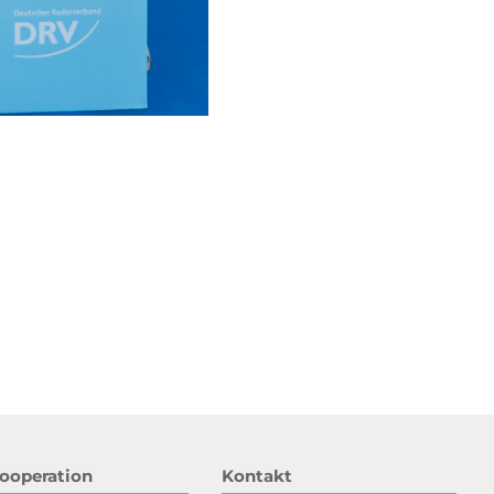
ooperation
Kontakt