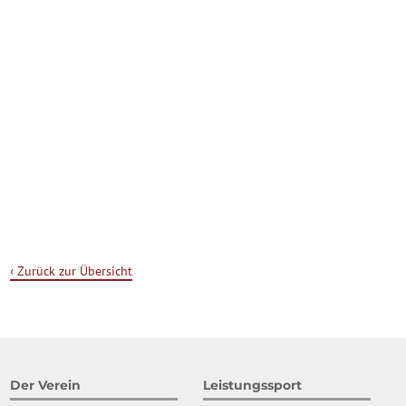
‹ Zurück zur Übersicht
Der Verein
Leistungssport