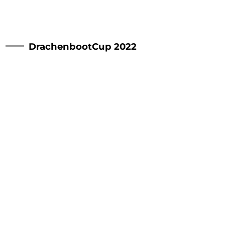
DrachenbootCup 2022